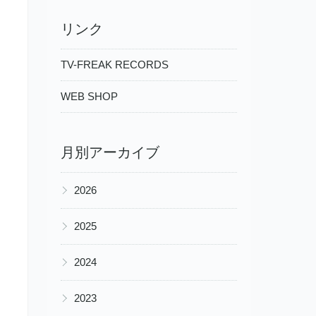
リンク
TV-FREAK RECORDS
WEB SHOP
月別アーカイブ
▶
2026
▶
2025
▶
2024
▶
2023