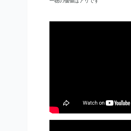
一聴の価値はアリです