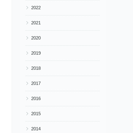
▶
2022
▶
2021
▶
2020
▶
2019
▶
2018
▶
2017
▶
2016
▶
2015
▶
2014