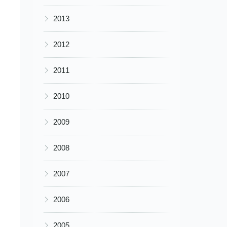
▶
2013
▶
2012
▶
2011
▶
2010
▶
2009
▶
2008
▶
2007
▶
2006
▶
2005